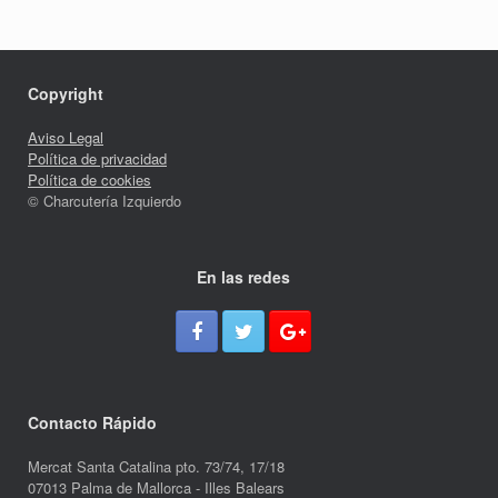
Copyright
Aviso Legal
Política de privacidad
Política de cookies
© Charcutería Izquierdo
En las redes
Contacto Rápido
Mercat Santa Catalina pto. 73/74, 17/18
07013 Palma de Mallorca - Illes Balears