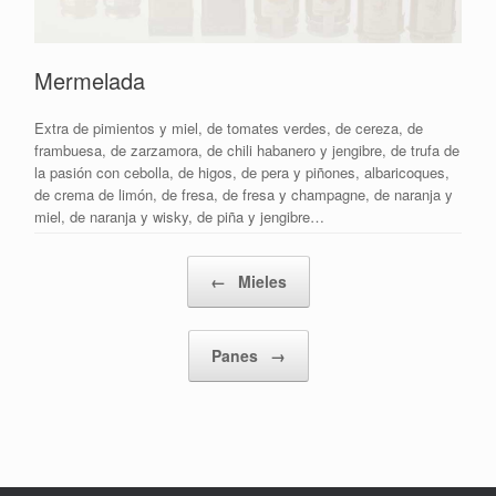
Mermelada
Extra de pimientos y miel, de tomates verdes, de cereza, de
frambuesa, de zarzamora, de chili habanero y jengibre, de trufa de
la pasión con cebolla, de higos, de pera y piñones, albaricoques,
de crema de limón, de fresa, de fresa y champagne, de naranja y
miel, de naranja y wisky, de piña y jengibre…
Navegador de artículos
←
Mieles
Panes
→