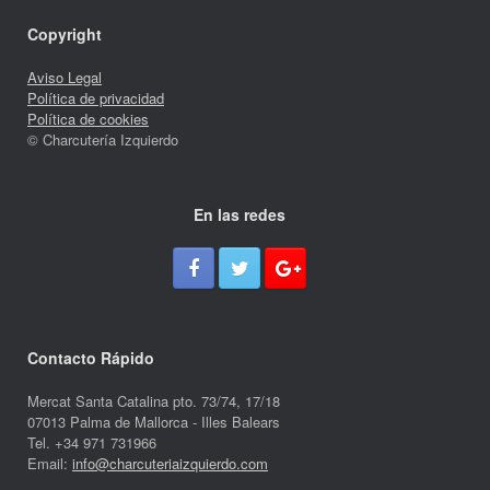
Copyright
Aviso Legal
Política de privacidad
Política de cookies
© Charcutería Izquierdo
En las redes
Contacto Rápido
Mercat Santa Catalina pto. 73/74, 17/18
07013 Palma de Mallorca - Illes Balears
Tel. +34 971 731966
Email:
info@charcuteriaizquierdo.com