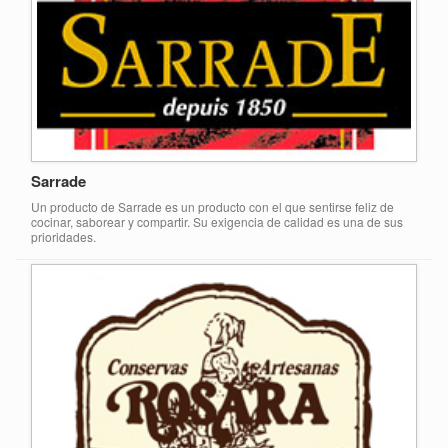
Sarrade
Un producto de Sarrade es un producto con el que sentirse feliz de
cocinar, saborear y compartir. Su exigencia de calidad es una de sus
prioridades.