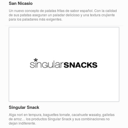
San Nicasio
Un nuevo concepto de patatas fritas de sabor español. Con la calidad
de sus patatas aseguran un paladar delicioso y una textura crujiente
para los paladares más exigentes.
Singular Snack
Alga nori en tempura, baguettes tomate, cacahuete wasaby, galletas
de arroz… los productos Singular Snack y sus combinaciones no
dejan indiferente.