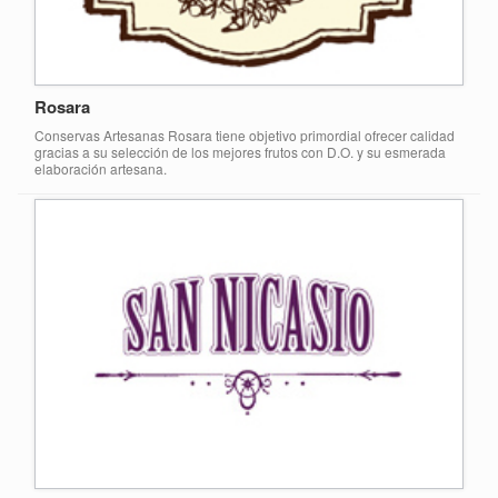
Rosara
Conservas Artesanas Rosara tiene objetivo primordial ofrecer calidad
gracias a su selección de los mejores frutos con D.O. y su esmerada
elaboración artesana.